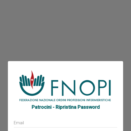
Patrocini - Ripristina Password
Email